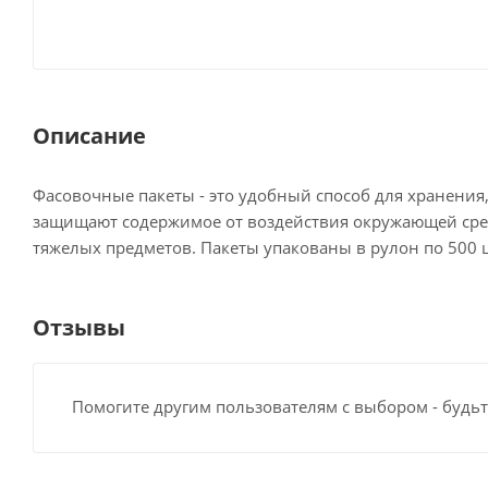
Описание
Фасовочные пакеты - это удобный способ для хранени
защищают содержимое от воздействия окружающей сред
тяжелых предметов. Пакеты упакованы в рулон по 500 ш
Отзывы
Помогите другим пользователям с выбором - будьт