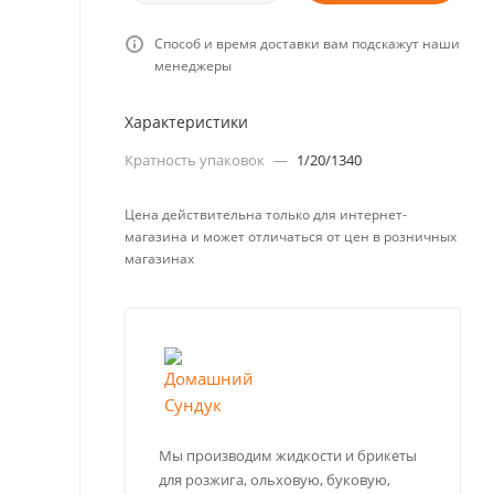
Способ и время доставки вам подскажут наши
менеджеры
Характеристики
Кратность упаковок
—
1/20/1340
Цена действительна только для интернет-
магазина и может отличаться от цен в розничных
магазинах
Мы производим жидкости и брикеты
для розжига, ольховую, буковую,