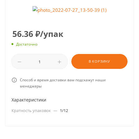
56.36
₽
/упак
Достаточно
В КОРЗИНУ
Способ и время доставки вам подскажут наши
менеджеры
Характеристики
Кратность упаковок
—
1/12