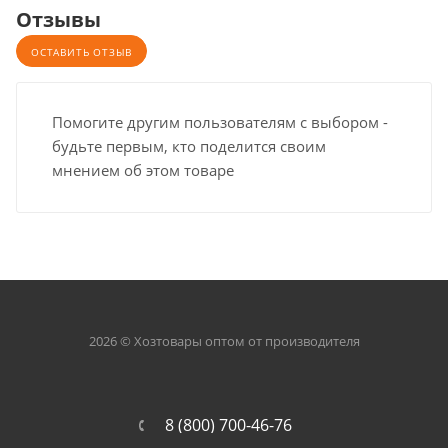
Отзывы
ОСТАВИТЬ ОТЗЫВ
Помогите другим пользователям с выбором -
будьте первым, кто поделится своим
мнением об этом товаре
2026 © Хозтовары оптом от производителя
8 (800) 700-46-76