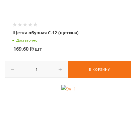
Щетка обувная С-12 (щетина)
Достаточно
169.60
₽
/шт
В КОРЗИНУ