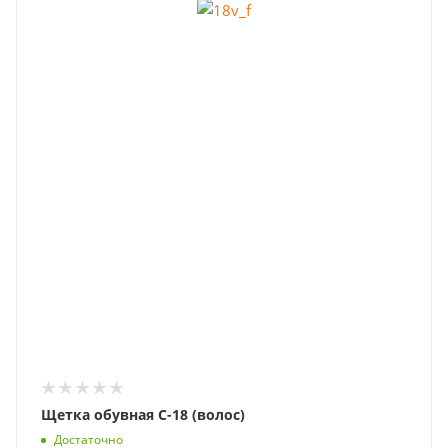
Щетка обувная С-18 (волос)
Достаточно