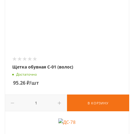
Щетка обувная С-01 (волос)
Достаточно
95.26
₽
/шт
В КОРЗИНУ