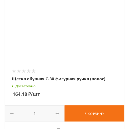
Щетка обувная С-30 фигурная ручка (волос)
Достаточно
164.18
₽
/шт
В КОРЗИНУ