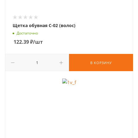
Щетка обувная С-02 (волос)
Достаточно
122.39
₽
/шт
В КОРЗИНУ