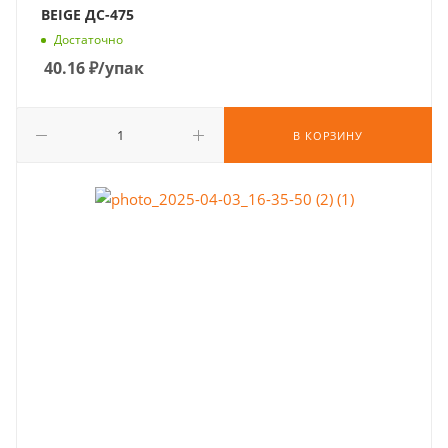
BEIGE ДС-475
Достаточно
40.16
₽
/упак
В КОРЗИНУ