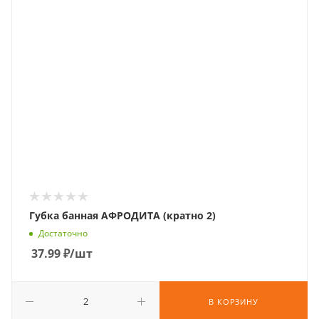
Губка банная АФРОДИТА (кратно 2)
Достаточно
37.99
₽
/шт
В КОРЗИНУ