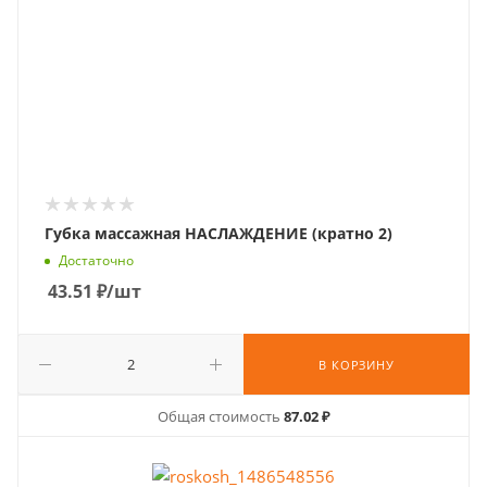
Губка массажная НАСЛАЖДЕНИЕ (кратно 2)
Достаточно
43.51
₽
/шт
В КОРЗИНУ
Общая стоимость
87.02 ₽