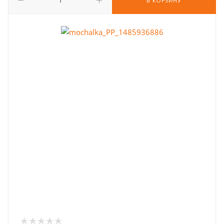
В КОРЗИНУ