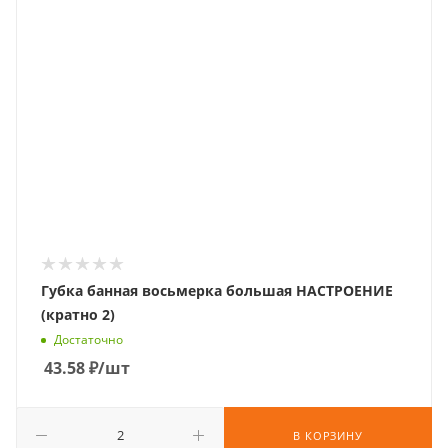
Губка банная восьмерка большая НАСТРОЕНИЕ
(кратно 2)
Достаточно
43.58
₽
/шт
В КОРЗИНУ