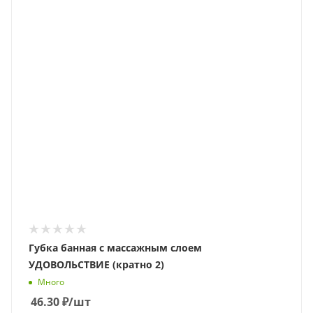
Губка банная с массажным слоем
УДОВОЛЬСТВИЕ (кратно 2)
Много
46.30
₽
/шт