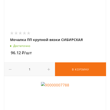
Мочалка ПП крупной вязки СИБИРСКАЯ
Достаточно
96.12
₽
/шт
В КОРЗИНУ