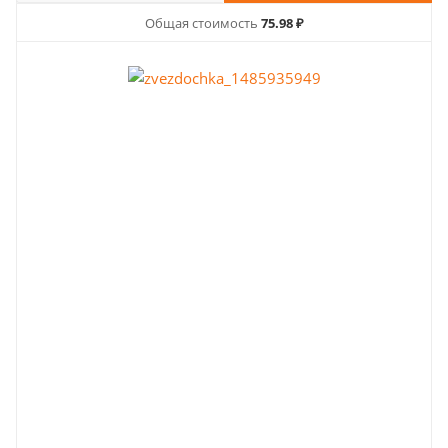
Общая стоимость
75.98 ₽