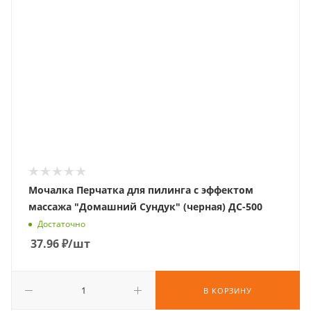
Мочалка Перчатка для пилинга с эффектом
массажа "Домашний Сундук" (черная) ДС-500
Достаточно
37.96
₽
/шт
В КОРЗИНУ