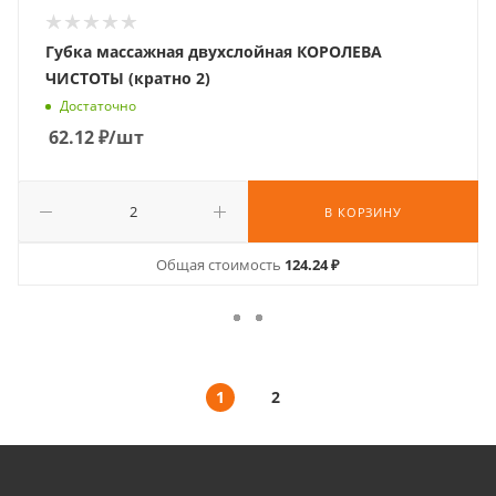
Губка массажная двухслойная КОРОЛЕВА
ЧИСТОТЫ (кратно 2)
Достаточно
62.12
₽
/шт
В КОРЗИНУ
Общая стоимость
124.24 ₽
1
2