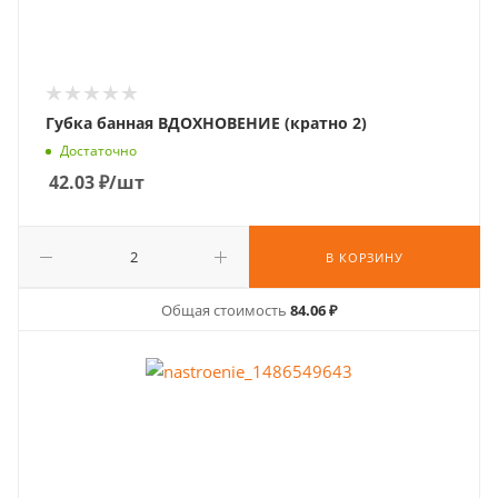
Губка банная ВДОХНОВЕНИЕ (кратно 2)
Достаточно
42.03
₽
/шт
В КОРЗИНУ
Общая стоимость
84.06 ₽