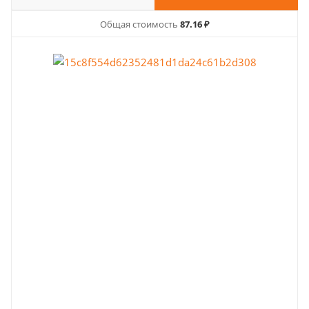
Общая стоимость
87.16 ₽