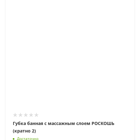
Губка банная с массажным слоем РОСКОШЬ
(кратно 2)
Достаточно