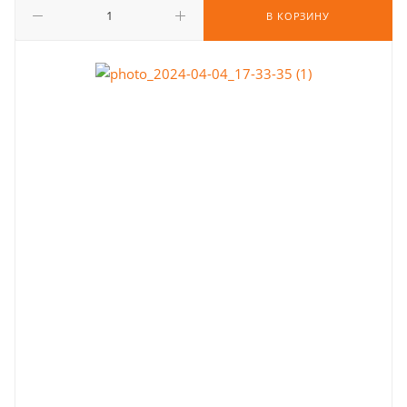
В КОРЗИНУ