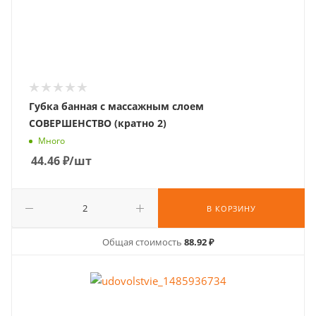
Губка банная с массажным слоем
СОВЕРШЕНСТВО (кратно 2)
Много
44.46
₽
/шт
В КОРЗИНУ
Общая стоимость
88.92 ₽