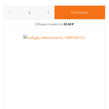
В КОРЗИНУ
Общая стоимость
92.60 ₽