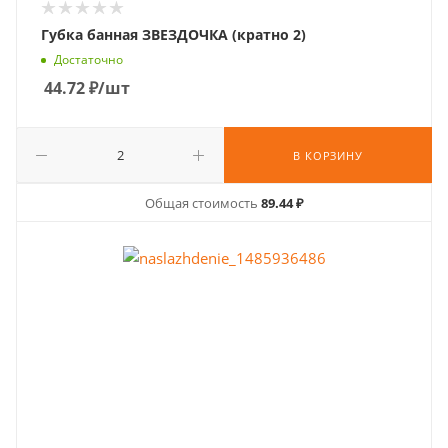
Губка банная ЗВЕЗДОЧКА (кратно 2)
Достаточно
44.72
₽
/шт
В КОРЗИНУ
Общая стоимость
89.44 ₽