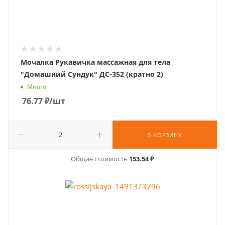
Мочалка Рукавичка массажная для тела
"Домашний Сундук" ДС-352 (кратно 2)
Много
76.77
₽
/шт
В КОРЗИНУ
Общая стоимость
153.54 ₽