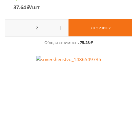
37.64
₽
/шт
В КОРЗИНУ
Общая стоимость
75.28 ₽