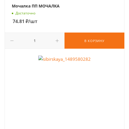
Мочалка ПП МОЧАЛКА
Достаточно
74.81
₽
/шт
В КОРЗИНУ