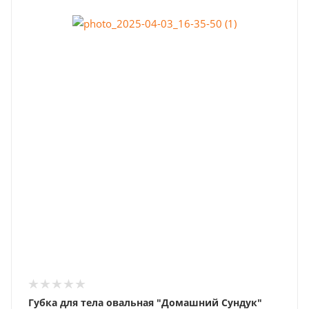
Губка для тела овальная "Домашний Сундук"