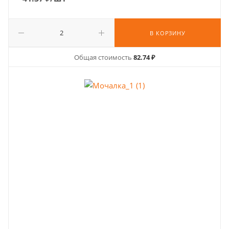
В КОРЗИНУ
Общая стоимость
82.74 ₽