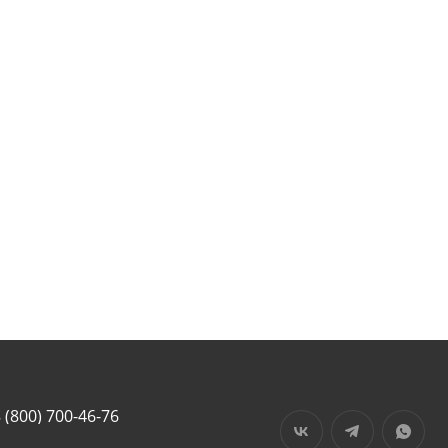
 (800) 700-46-76