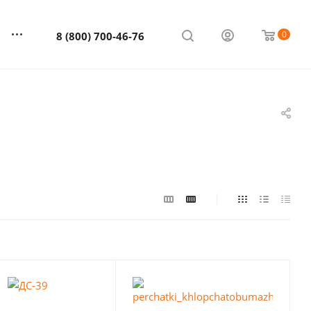
0
8 (800) 700-46-76