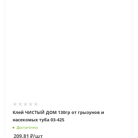
Клей ЧИСТЫЙ ДОМ 130гр от грызунов и
насекомых туба 03-425
Достаточно
209.81
₽
/шт