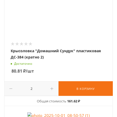
Крысоловка "Домашний Сундук" пластиковая
ДС-384 (кратно 2)
Достаточно
80.81
₽
/шт
В КОРЗИНУ
Общая стоимость
161.62 ₽