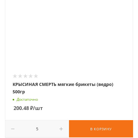
КРЫСИНАЯ СМЕРТЬ мягкие брикеты (ведро)
500гр
Достаточно
200.48
₽
/шт
В КОРЗИНУ