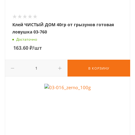
Клей ЧИСТЫЙ ДОМ 40гр от грызунов готовая
ловушка 03-760
Достаточно
163.60
₽
/шт
В КОРЗИНУ