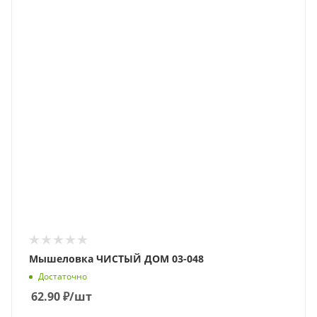
Мышеловка ЧИСТЫЙ ДОМ 03-048
Достаточно
62.90
₽
/шт