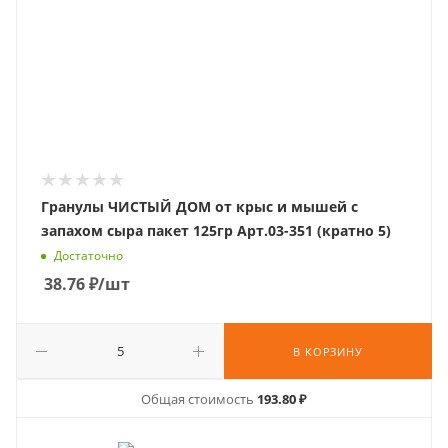
Гранулы ЧИСТЫЙ ДОМ от крыс и мышей с
запахом сыра пакет 125гр Арт.03-351 (кратно 5)
Достаточно
38.76
₽
/шт
В КОРЗИНУ
Общая стоимость
193.80 ₽