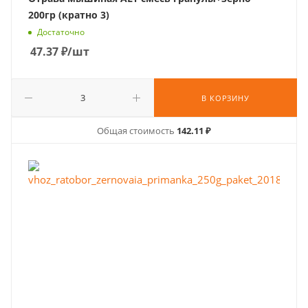
200гр (кратно 3)
Достаточно
47.37
₽
/шт
В КОРЗИНУ
Общая стоимость
142.11 ₽