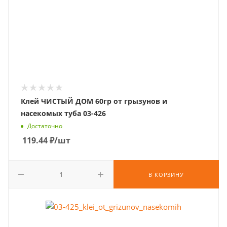
Клей ЧИСТЫЙ ДОМ 60гр от грызунов и
насекомых туба 03-426
Достаточно
119.44
₽
/шт
В КОРЗИНУ