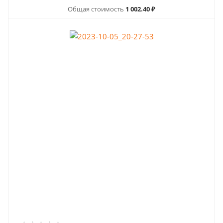
Общая стоимость
1 002.40 ₽