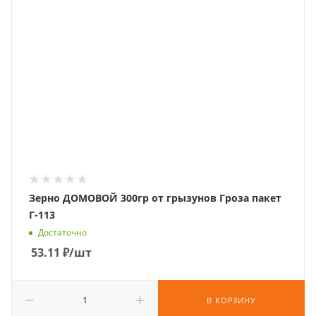
Зерно ДОМОВОЙ 300гр от грызунов Гроза пакет
Г-113
Достаточно
53.11
₽
/шт
В КОРЗИНУ