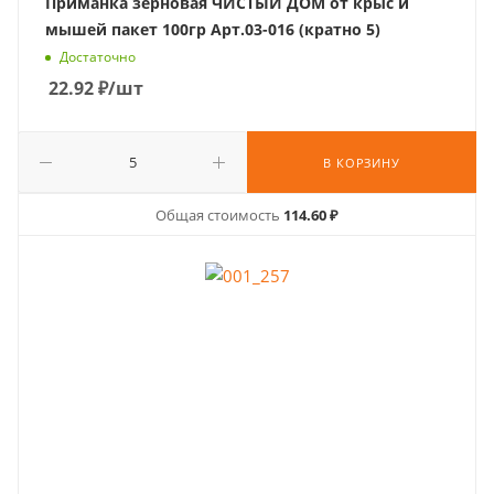
Приманка зерновая ЧИСТЫЙ ДОМ от крыс и
мышей пакет 100гр Арт.03-016 (кратно 5)
Достаточно
22.92
₽
/шт
В КОРЗИНУ
Общая стоимость
114.60 ₽