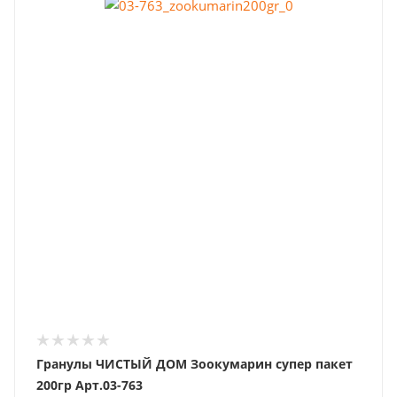
Гранулы ЧИСТЫЙ ДОМ Зоокумарин супер пакет
200гр Арт.03-763