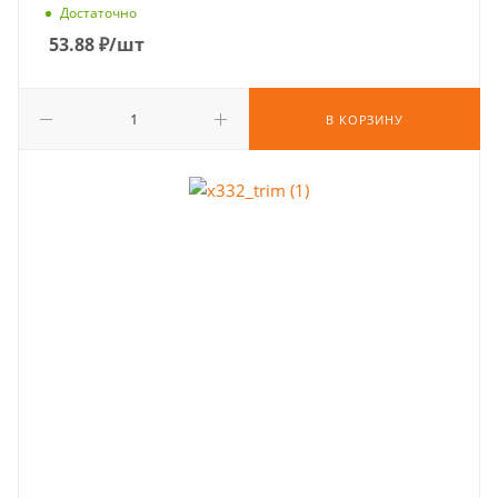
Достаточно
53.88
₽
/шт
В КОРЗИНУ