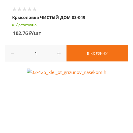
Крысоловка ЧИСТЫЙ ДОМ 03-049
Достаточно
102.76
₽
/шт
В КОРЗИНУ