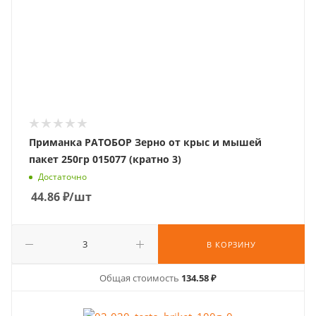
Приманка РАТОБОР Зерно от крыс и мышей
пакет 250гр 015077 (кратно 3)
Достаточно
44.86
₽
/шт
В КОРЗИНУ
Общая стоимость
134.58 ₽