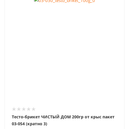
Тесто-брикет ЧИСТЫЙ ДОМ 200гр от крыс пакет
03-054 (кратно 3)