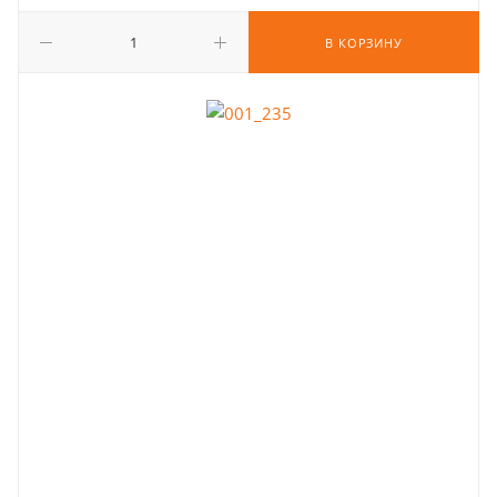
В КОРЗИНУ