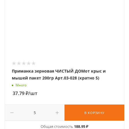
Приманка зерновая ЧИСТЫЙ ДОМот крыс и
мышей пакет 200гр Арт.03-028 (кратно 5)
Много
37.79
₽
/шт
В КОРЗИНУ
Общая стоимость
188.95 ₽