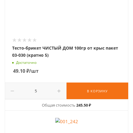
Тесто-брикет ЧИСТЫЙ ДОМ 100гр от крыс пакет
03-030 (кратно 5)
Достаточно
49.10
₽
/шт
В КОРЗИНУ
Общая стоимость
245.50 ₽