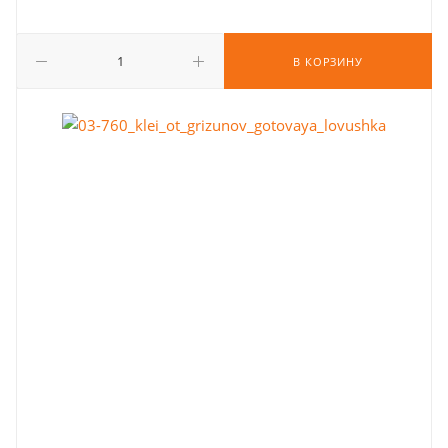
В КОРЗИНУ