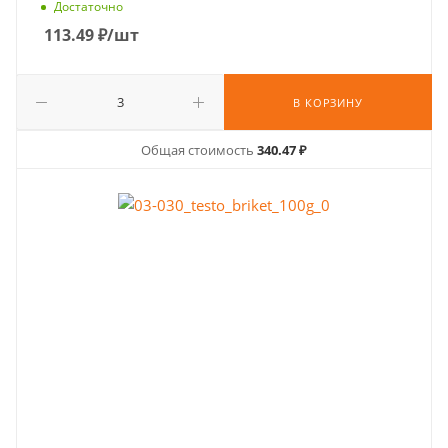
Достаточно
113.49
₽
/шт
В КОРЗИНУ
Общая стоимость
340.47 ₽