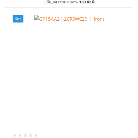
Общая стоимость
150.82 ₽
Хит