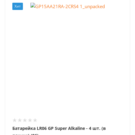
Хит
Батарейка LR06 GP Super Alkaline - 4 шт. (в