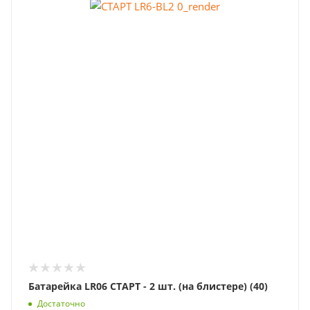
Батарейка LR06 СТАРТ - 2 шт. (на блистере) (40)
Достаточно