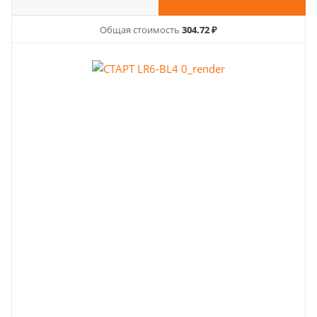
Общая стоимость
304.72 ₽