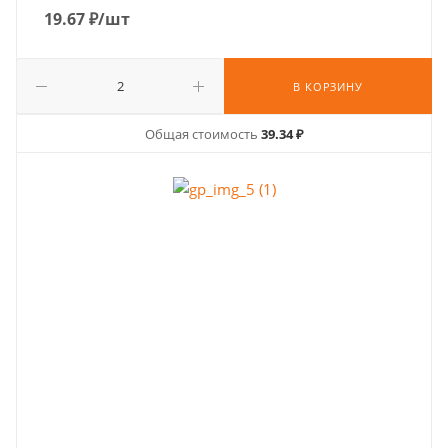
19.67
₽
/шт
В КОРЗИНУ
Общая стоимость
39.34 ₽