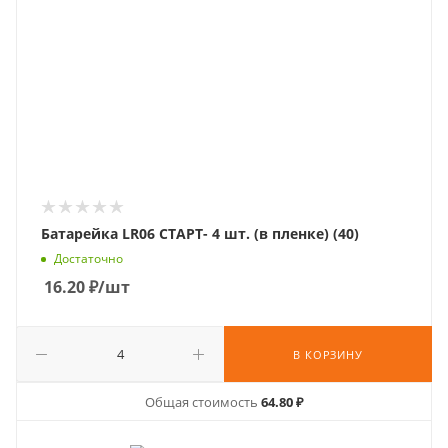
Батарейка LR06 СТАРТ- 4 шт. (в пленке) (40)
Достаточно
16.20
₽
/шт
В КОРЗИНУ
Общая стоимость
64.80 ₽