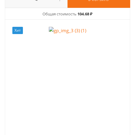
Общая стоимость
104.68 ₽
Хит