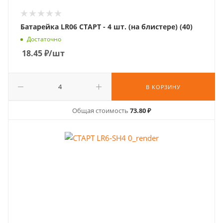
Батарейка LR06 СТАРТ - 4 шт. (на блистере) (40)
Достаточно
18.45
₽
/шт
В КОРЗИНУ
Общая стоимость
73.80 ₽