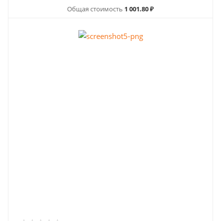
Общая стоимость
1 001.80 ₽