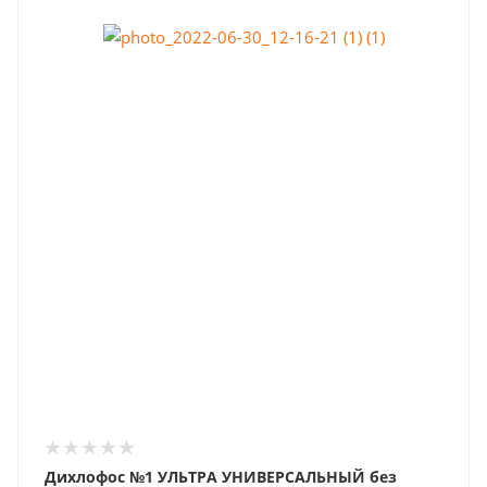
Дихлофос №1 УЛЬТРА УНИВЕРСАЛЬНЫЙ без