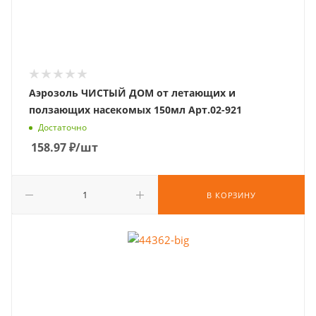
Аэрозоль ЧИСТЫЙ ДОМ от летающих и
ползающих насекомых 150мл Арт.02-921
Достаточно
158.97
₽
/шт
В КОРЗИНУ