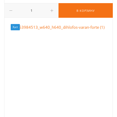
В КОРЗИНУ
Хит