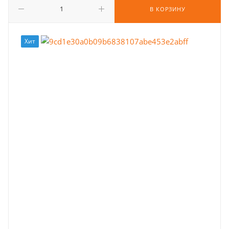
В КОРЗИНУ
Хит