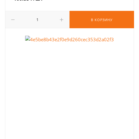
В КОРЗИНУ