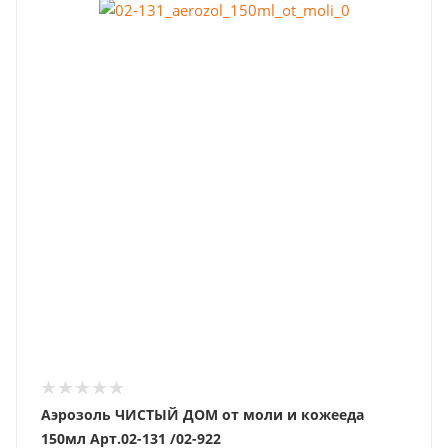
Аэрозоль ЧИСТЫЙ ДОМ от моли и кожееда
150мл Арт.02-131 /02-922