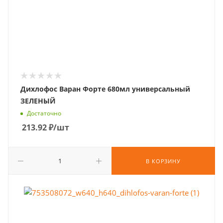
Дихлофос Варан Форте 680мл универсальный
ЗЕЛЕНЫЙ
Достаточно
213.92
₽
/шт
В КОРЗИНУ