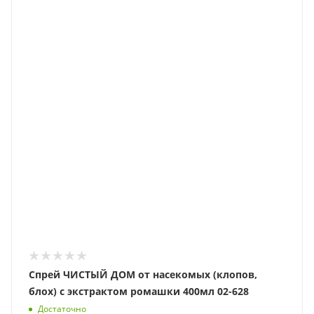
Спрей ЧИСТЫЙ ДОМ от насекомых (клопов,
блох) с экстрактом ромашки 400мл 02-628
Достаточно