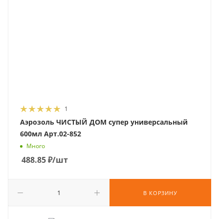
1
Аэрозоль ЧИСТЫЙ ДОМ супер универсальный
600мл Арт.02-852
Много
488.85
₽
/шт
В КОРЗИНУ