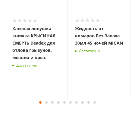
Клеевая ловушка-
Жидкость от
книжка КРЫСИНАЯ
комаров Без Запаха
СМЕРТЬ Deadex для
30мл 45 ночей MIGAN
отлова грызунов,
Достаточно
мышей и крыс
Достаточно