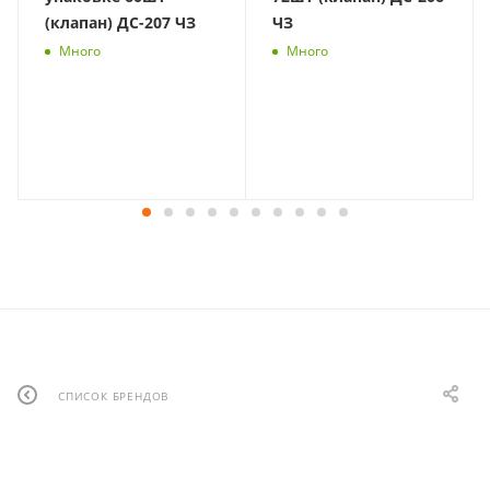
(клапан) ДС-207 ЧЗ
ЧЗ
Много
Много
СПИСОК БРЕНДОВ