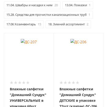
11.04. Швабры и насадки к ним
20
13.04. Помазки
1
15.28. Средства для прочистки канализационных труб
1
17.06 Хозинвентарь
15
18. Зимний ассортимент
2
Влажные салфетки
Влажные салфетки
"Домашний Сундук"
"Домашний Сундук"
УНИВЕРСАЛЬНЫЕ в
ДЕТСКИЕ в упаковке
упаковке 60шт
72шт (клапан) ДС-206