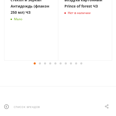
Антидождь (флакон
Prince of forest ЧЗ
250 мл) ЧЗ
Нет в наличии
Мало
СПИСОК БРЕНДОВ