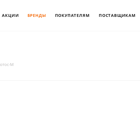
АКЦИИ
БРЕНДЫ
ПОКУПАТЕЛЯМ
ПОСТАВЩИКАМ
отос-М