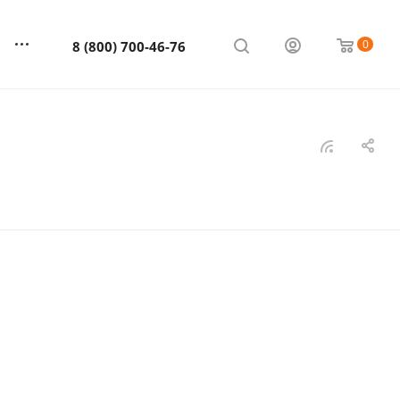
0
8 (800) 700-46-76