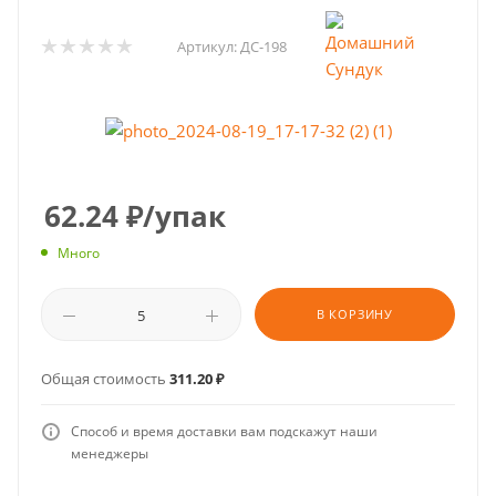
Артикул:
ДС-198
62.24
₽
/упак
Много
В КОРЗИНУ
Общая стоимость
311.20 ₽
Способ и время доставки вам подскажут наши
менеджеры