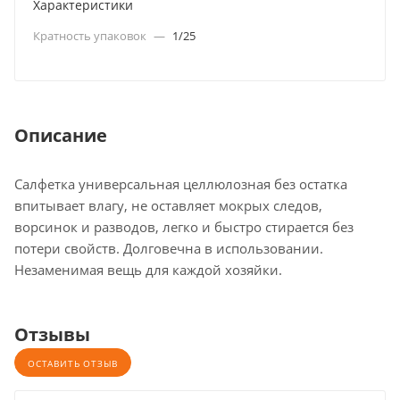
Характеристики
Кратность упаковок
—
1/25
Описание
Салфетка универсальная целлюлозная без остатка
впитывает влагу, не оставляет мокрых следов,
ворсинок и разводов, легко и быстро стирается без
потери свойств. Долговечна в использовании.
Незаменимая вещь для каждой хозяйки.
Отзывы
ОСТАВИТЬ ОТЗЫВ