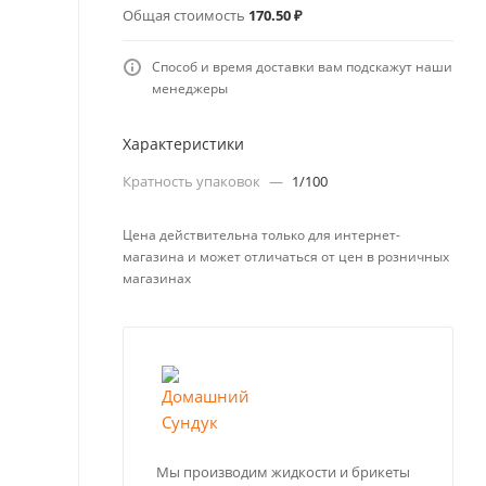
Общая стоимость
170.50 ₽
Способ и время доставки вам подскажут наши
менеджеры
Характеристики
Кратность упаковок
—
1/100
Цена действительна только для интернет-
магазина и может отличаться от цен в розничных
магазинах
Мы производим жидкости и брикеты