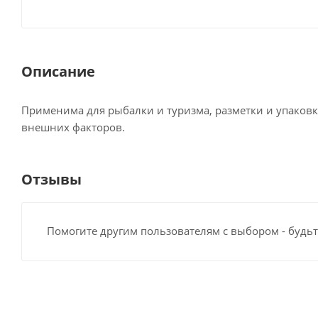
Описание
Применима для рыбалки и туризма, разметки и упаковк
внешних факторов.
Отзывы
Помогите другим пользователям с выбором - будьт