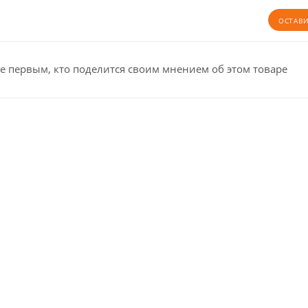
ОСТАВ
е первым, кто поделится своим мнением об этом товаре