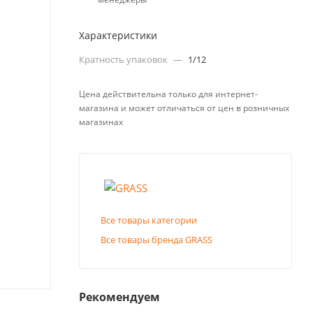
Характеристики
Кратность упаковок
—
1/12
Цена действительна только для интернет-
магазина и может отличаться от цен в розничных
магазинах
Все товары категории
Все товары бренда GRASS
Рекомендуем