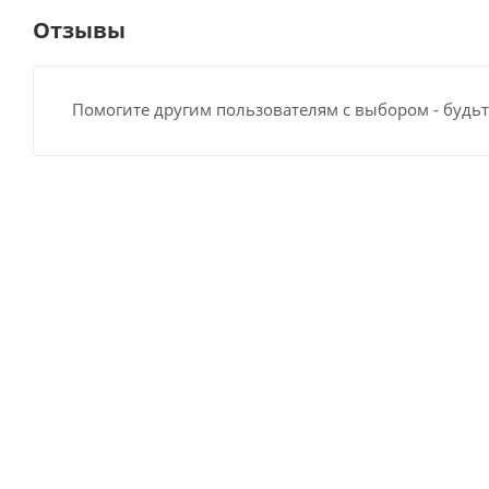
Отзывы
Помогите другим пользователям с выбором - будьт